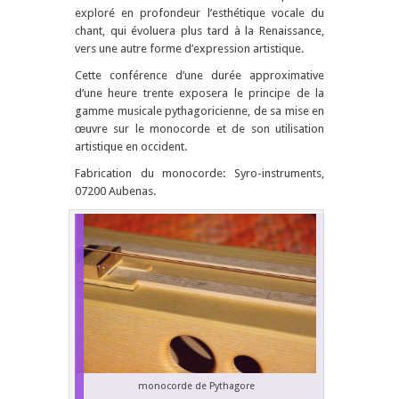
exploré en profondeur l’esthétique vocale du
chant, qui évoluera plus tard à la Renaissance,
vers une autre forme d’expression artistique.
Cette conférence d’une durée approximative
d’une heure trente exposera le principe de la
gamme musicale pythagoricienne, de sa mise en
œuvre sur le monocorde et de son utilisation
artistique en occident.
Fabrication du monocorde: Syro-instruments,
07200 Aubenas.
monocorde de Pythagore