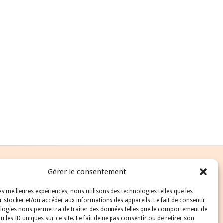
Gérer le consentement
les meilleures expériences, nous utilisons des technologies telles que les
 stocker et/ou accéder aux informations des appareils. Le fait de consentir
logies nous permettra de traiter des données telles que le comportement de
u les ID uniques sur ce site. Le fait de ne pas consentir ou de retirer son