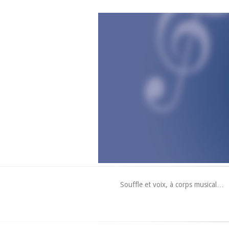
Souffle et voix, à corps musical…