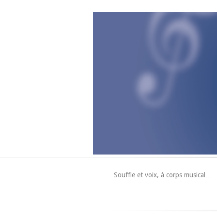
Souffle et voix, à corps musical…